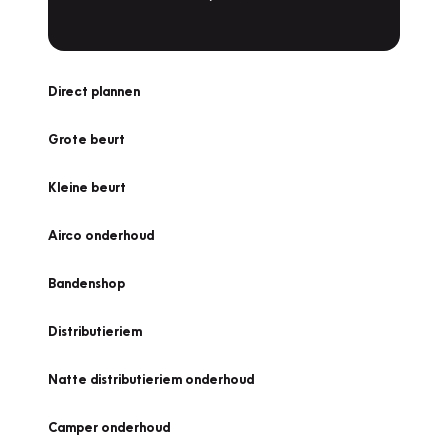
Direct plannen
Grote beurt
Kleine beurt
Airco onderhoud
Bandenshop
Distributieriem
Natte distributieriem onderhoud
Camper onderhoud