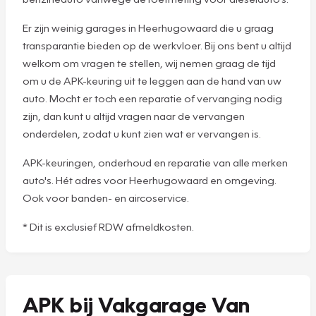
Er zijn weinig garages in Heerhugowaard die u graag
transparantie bieden op de werkvloer. Bij ons bent u altijd
welkom om vragen te stellen, wij nemen graag de tijd
om u de APK-keuring uit te leggen aan de hand van uw
auto. Mocht er toch een reparatie of vervanging nodig
zijn, dan kunt u altijd vragen naar de vervangen
onderdelen, zodat u kunt zien wat er vervangen is.
APK-keuringen, onderhoud en reparatie van alle merken
auto's. Hét adres voor Heerhugowaard en omgeving.
Ook voor banden- en aircoservice.
* Dit is exclusief RDW afmeldkosten.
APK bij Vakgarage Van