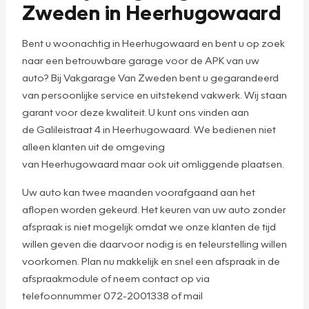
Zweden in Heerhugowaard
Bent u woonachtig in Heerhugowaard en bent u op zoek
naar een betrouwbare garage voor de APK van uw
auto? Bij Vakgarage Van Zweden bent u gegarandeerd
van persoonlijke service en uitstekend vakwerk. Wij staan
garant voor deze kwaliteit. U kunt ons vinden aan
de Galileistraat 4 in Heerhugowaard. We bedienen niet
alleen klanten uit de omgeving
van Heerhugowaard maar ook uit omliggende plaatsen.
Uw auto kan twee maanden voorafgaand aan het
aflopen worden gekeurd. Het keuren van uw auto zonder
afspraak is niet mogelijk omdat we onze klanten de tijd
willen geven die daarvoor nodig is en teleurstelling willen
voorkomen. Plan nu makkelijk en snel een afspraak in de
afspraakmodule of neem contact op via
telefoonnummer 072-2001338 of mail