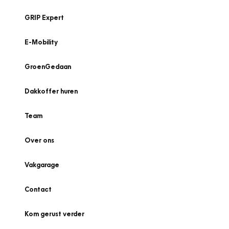
GRIP Expert
E-Mobility
GroenGedaan
Dakkoffer huren
Team
Over ons
Vakgarage
Contact
Kom gerust verder