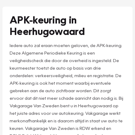
APK-keuring in
Heerhugowaard
Iedere auto zal eraan moeten geloven, de APK-keuring.
Deze Algemene Periodieke Keuring is een
veiligheidscheck die door de overheid is ingesteld. De
keurmeester toetst de auto op basis van drie
onderdelen: verkeersveiligheid, milieu en registratie. De
APK-keuring is ook het moment waarbij eventuele
gebreken aan de auto zichtbaar worden. Dit zorgt
ervoor dat dit niet meer schade aanricht dan nodig is. Bij
Vakgarage Van Zweden bent u in Heerhugowaard op
het juiste adres voor uw autokeuring. Vakgarage werkt
merkonafhankelijk en is daarom altijd in staat uw auto te
keuren. Vakgarage Van Zweden is RDW erkend en