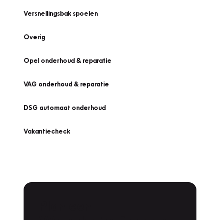
Versnellingsbak spoelen
Overig
Opel onderhoud & reparatie
VAG onderhoud & reparatie
DSG automaat onderhoud
Vakantiecheck
Plan een