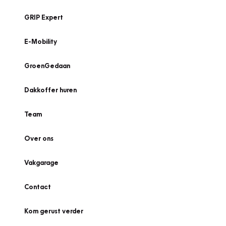
GRIP Expert
E-Mobility
GroenGedaan
Dakkoffer huren
Team
Over ons
Vakgarage
Contact
Kom gerust verder