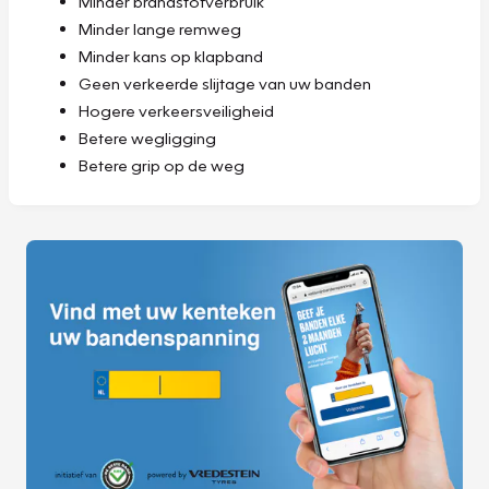
Minder brandstofverbruik
Minder lange remweg
Minder kans op klapband
Geen verkeerde slijtage van uw banden
Hogere verkeersveiligheid
Betere wegligging
Betere grip op de weg