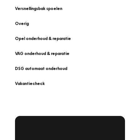
Versnellingsbak spoelen
Overig
Opel onderhoud & reparatie
VAG onderhoud & reparatie
DSG automaat onderhoud
Vakantiecheck
Plan een