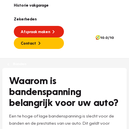
Historie vakgarage
Zekerheden
Afspraak maken
10.0/10
Contact
Banden
Waarom is
bandenspanning
belangrijk voor uw auto?
Een te hoge of lage bandenspanning is slecht voor de
banden en de prestaties van uw auto. Dit geldt voor