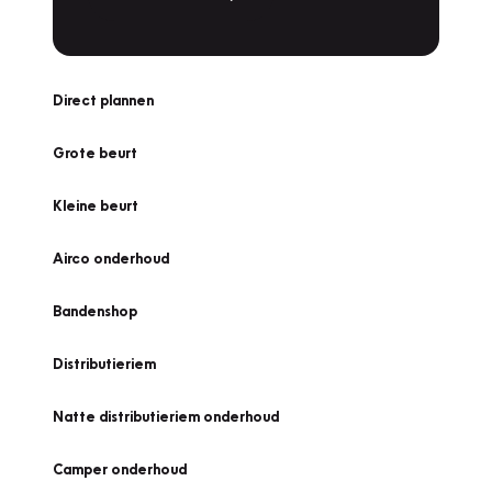
Direct plannen
Grote beurt
Kleine beurt
Airco onderhoud
Bandenshop
Distributieriem
Natte distributieriem onderhoud
Camper onderhoud