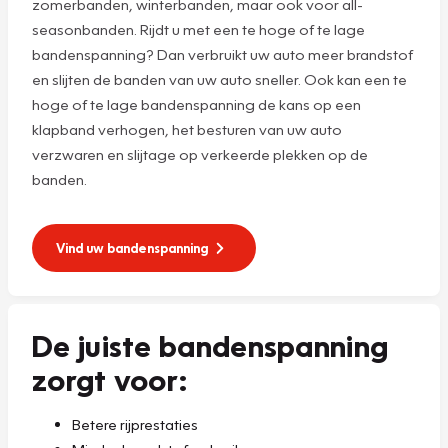
zomerbanden, winterbanden, maar ook voor all-
seasonbanden. Rijdt u met een te hoge of te lage
bandenspanning? Dan verbruikt uw auto meer brandstof
en slijten de banden van uw auto sneller. Ook kan een te
hoge of te lage bandenspanning de kans op een
klapband verhogen, het besturen van uw auto
verzwaren en slijtage op verkeerde plekken op de
banden.
Vind uw bandenspanning
De juiste bandenspanning
zorgt voor:
Betere rijprestaties