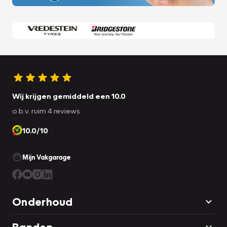
Wij krijgen gemiddeld een 10.0
o.b.v. ruim 4 reviews
10.0/10
Mijn Vakgarage
Onderhoud
Banden