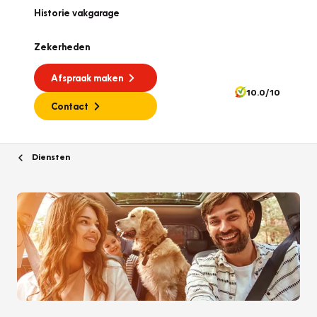
Historie vakgarage
Zekerheden
Afspraak maken
10.0/10
Contact
Diensten