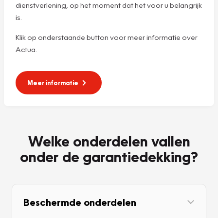
dienstverlening, op het moment dat het voor u belangrijk
is.
Klik op onderstaande button voor meer informatie over
Actua.
Meer informatie
Welke onderdelen vallen
onder de garantiedekking?
Beschermde onderdelen