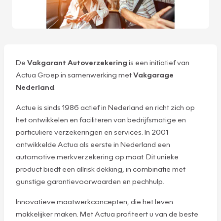
De
Vakgarant Autoverzekering
is een initiatief van
Actua Groep in samenwerking met
Vakgarage
Nederland
.
Actue is sinds 1986 actief in Nederland en richt zich op
het ontwikkelen en faciliteren van bedrijfsmatige en
particuliere verzekeringen en services. In 2001
ontwikkelde Actua als eerste in Nederland een
automotive merkverzekering op maat. Dit unieke
product biedt een allrisk dekking, in combinatie met
gunstige garantievoorwaarden en pechhulp.
Innovatieve maatwerkconcepten, die het leven
makkelijker maken. Met Actua profiteert u van de beste