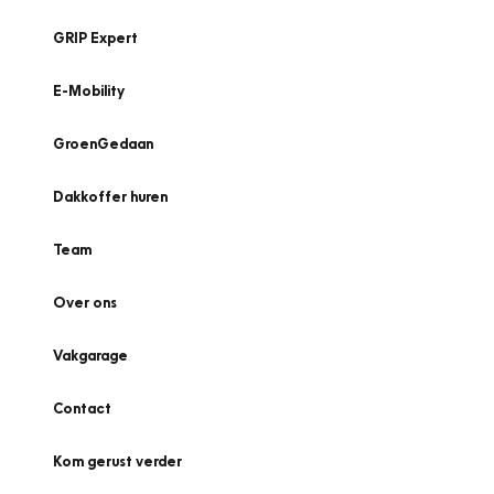
GRIP Expert
E-Mobility
GroenGedaan
Dakkoffer huren
Team
Over ons
Vakgarage
Contact
Kom gerust verder