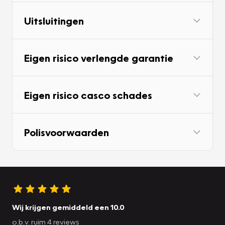
Uitsluitingen
Eigen risico verlengde garantie
Eigen risico casco schades
Polisvoorwaarden
Wij krijgen gemiddeld een 10.0
o.b.v. ruim 4 reviews