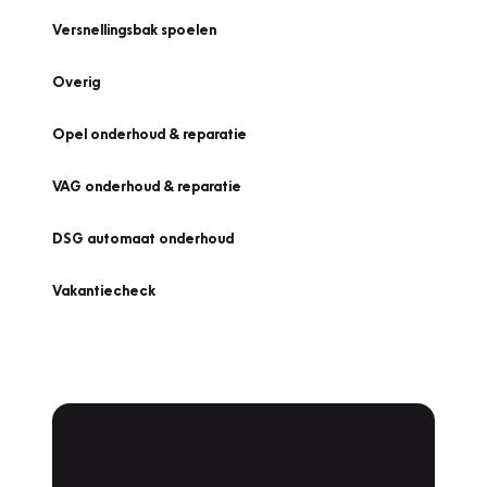
Versnellingsbak spoelen
Overig
Opel onderhoud & reparatie
VAG onderhoud & reparatie
DSG automaat onderhoud
Vakantiecheck
Plan een