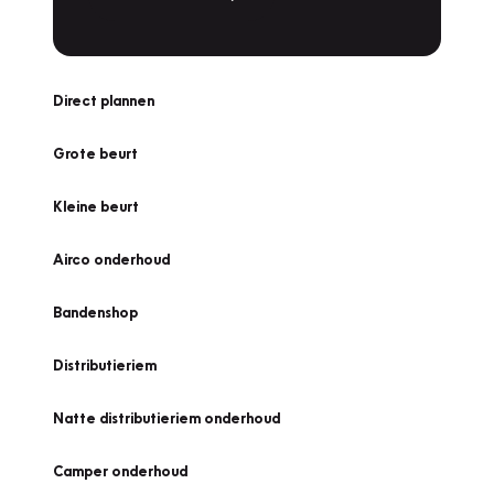
Direct plannen
Grote beurt
Kleine beurt
Airco onderhoud
Bandenshop
Distributieriem
Natte distributieriem onderhoud
Camper onderhoud