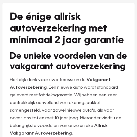
De énige allrisk
autoverzekering met
minimaal 2 jaar garantie
De unieke voordelen van de
vakgarant autoverzekering
Hartelijk dank voor uw interesse in de
Vakgarant
Autoverzekering
. Een nieuwe auto wordt standaard
geleverd met fabrieksgarantie. Wij hebben een zeer
aantrekkelijk aanvullend verzekeringspakket
samengesteld, voor zowel nieuwe auto's, als voor
occasions tot en met 10 jaar jong. Hieronder vindt u de
belangrijkste voordelen van onze unieke
Allrisk
Vakgarant Autoverzekering
.