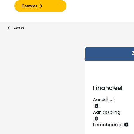
Contact
Lease