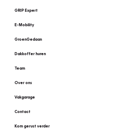
GRIP Expert
E-Mobility
GroenGedaan
Dakkoffer huren
Team
Over ons
Vakgarage
Contact
Kom gerust verder