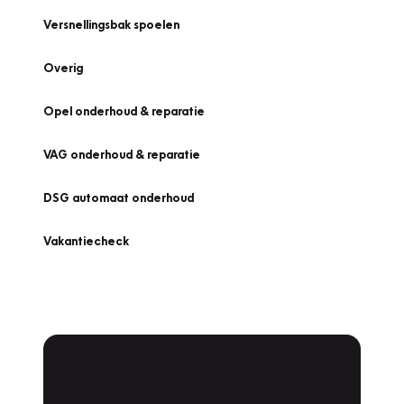
Versnellingsbak spoelen
Overig
Opel onderhoud & reparatie
VAG onderhoud & reparatie
DSG automaat onderhoud
Vakantiecheck
Plan een