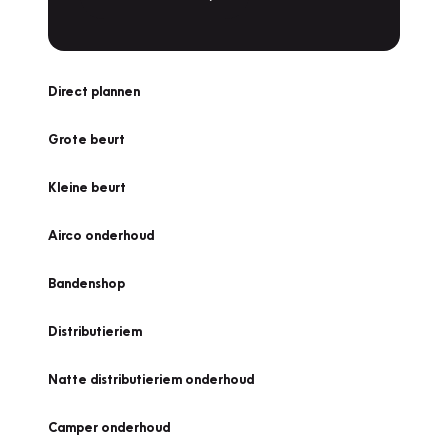
Direct plannen
Grote beurt
Kleine beurt
Airco onderhoud
Bandenshop
Distributieriem
Natte distributieriem onderhoud
Camper onderhoud